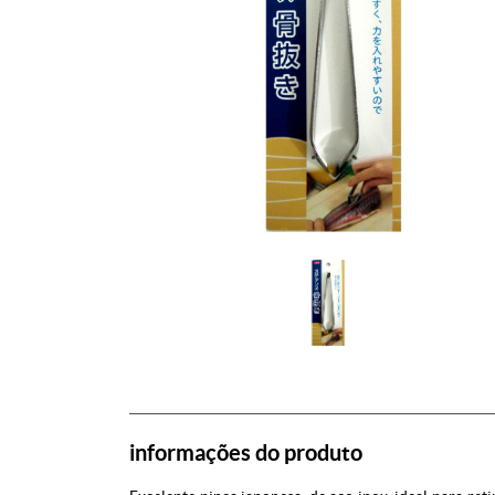
informações do produto