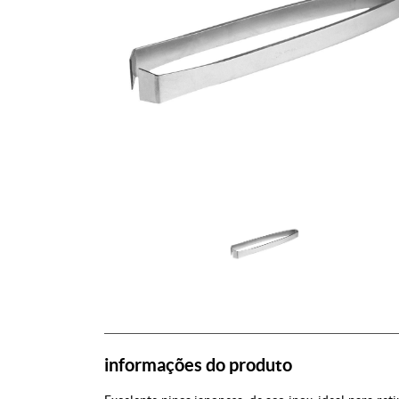
informações do produto