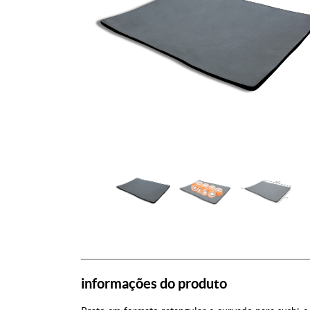
informações do produto