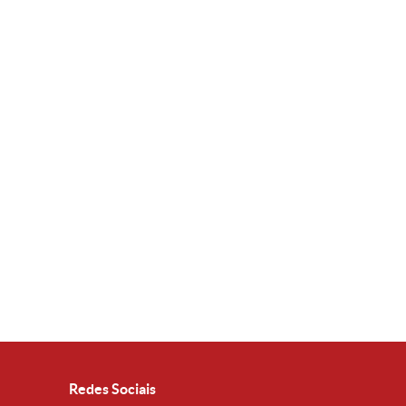
Redes Sociais