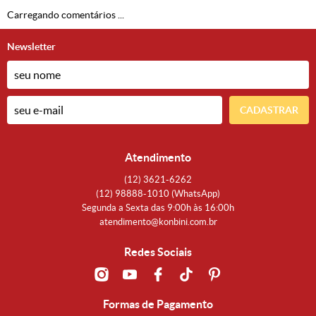
Carregando comentários ...
Newsletter
CADASTRAR
Atendimento
(12)
3621-6262
(12)
98888-1010
(WhatsApp)
Segunda a Sexta das 9:00h às 16:00h
atendimento@konbini.com.br
Redes Sociais
Formas de Pagamento