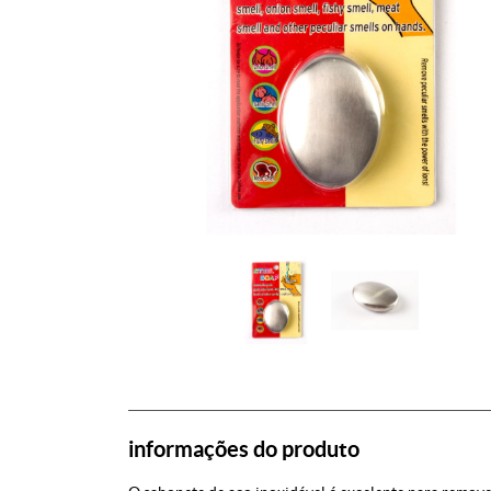
informações do produto