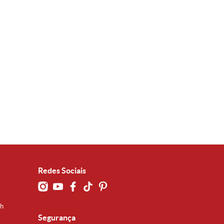
Redes Sociais
0h
Segurança