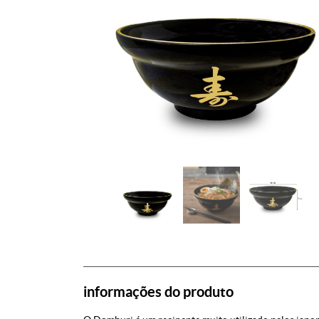
informações do produto