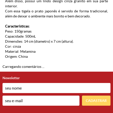
Além disso, possui um lindo design cinza granito em sua parte
interior.
Com essa tigela o prato japonês é servido de forma tradicional,
além de deixar o ambiente mais bonito e bem decorado.
Características:
Peso: 150gramas
Capacidade: 500mL
Dimensões: 14 cm (diametro) x 7 cm (altura).
Cor: cinza
Material:
Melamina
Origem: China
Carregando comentários ...
Newsletter
CADASTRAR