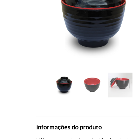
informações do produto