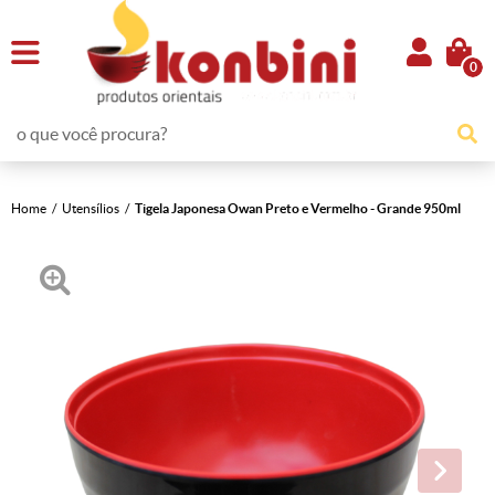
0
Home
Utensílios
Tigela Japonesa Owan Preto e Vermelho - Grande 950ml