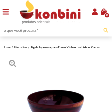
0
Home
Utensílios
Tigela Japonesa para Owan Vinho com Listras Pretas