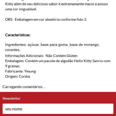
Kitty além do seu delicioso sabor é extremamente macio e possui
uma cor inigualável.
OBS: Embalagem em cor aleatória conforme foto 2.
Características:
Ingredientes: açúcar, base para goma, base de morango,
corantes.
Informações Adicionais: Não Contém Glúten
Embalagem: Contém um pacote de algodão Hello Kitty Sanrio com
9 gramas.
Fabricante: Yesung
Origem: Coréia
Carregando comentários ...
Newsletter