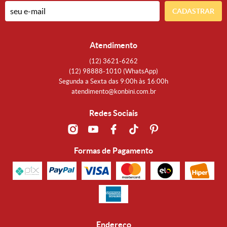
CADASTRAR
Atendimento
(12)
3621-6262
(12)
98888-1010
(WhatsApp)
Segunda a Sexta das 9:00h às 16:00h
atendimento@konbini.com.br
Redes Sociais
Formas de Pagamento
Endereço