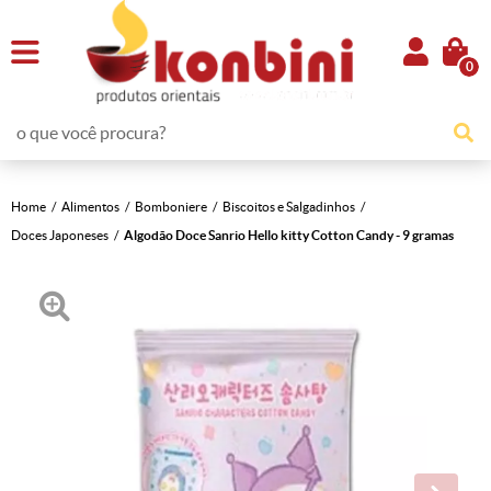
0
Home
Alimentos
Bomboniere
Biscoitos e Salgadinhos
Doces Japoneses
Algodão Doce Sanrio Hello kitty Cotton Candy - 9 gramas