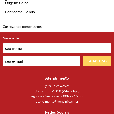
Origem: China
Fabricante: Sanrio
Carregando comentários ...
Newsletter
CADASTRAR
Atendimento
(12)
3621-6262
(12)
98888-1010
(WhatsApp)
Segunda a Sexta das 9:00h às 16:00h
atendimento@konbini.com.br
Redes Sociais