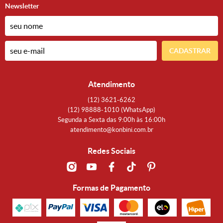
Newsletter
CADASTRAR
Atendimento
(12)
3621-6262
(12)
98888-1010
(WhatsApp)
Segunda a Sexta das 9:00h às 16:00h
atendimento@konbini.com.br
Redes Sociais
Formas de Pagamento