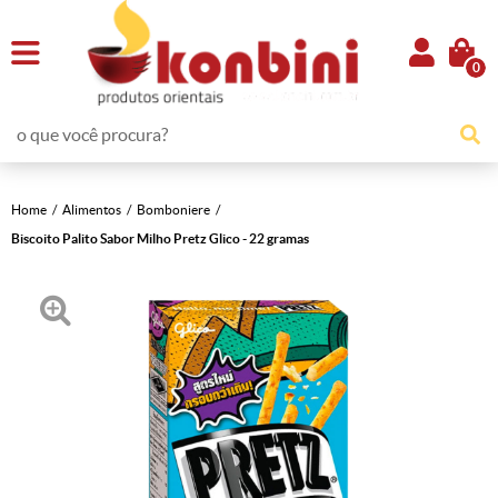
0
Home
Alimentos
Bomboniere
Biscoito Palito Sabor Milho Pretz Glico - 22 gramas