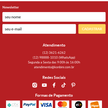
Newsletter
CADASTRAR
Atendimento
(12)
3621-6262
(12)
98888-1010
(WhatsApp)
Segunda a Sexta das 9:00h às 16:00h
atendimento@konbini.com.br
Redes Sociais
Formas de Pagamento