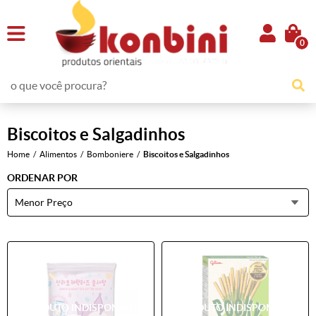
0
Biscoitos e Salgadinhos
Home
Alimentos
Bomboniere
Biscoitos e Salgadinhos
ORDENAR POR
Menor Preço