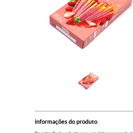
informações do produto