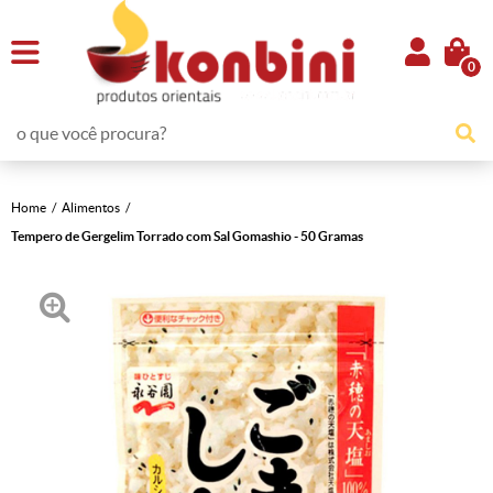
0
Home
Alimentos
Tempero de Gergelim Torrado com Sal Gomashio - 50 Gramas