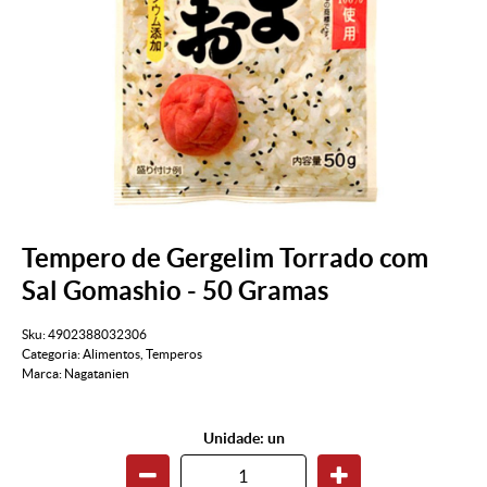
Tempero de Gergelim Torrado com
Sal Gomashio - 50 Gramas
Sku:
4902388032306
Categoria:
Alimentos
,
Temperos
Marca:
Nagatanien
Unidade: un