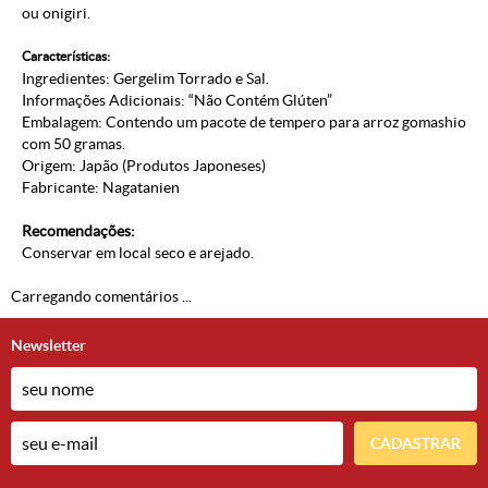
ou onigiri.
Características:
Ingredientes: Gergelim Torrado e Sal.
Informações Adicionais: “Não Contém Glúten”
Embalagem: Contendo um pacote de tempero para arroz gomashio
com 50 gramas.
Origem: Japão (
Produtos Japoneses
)
Fabricante: Nagatanien
Recomendações:
Conservar em local seco e arejado.
Carregando comentários ...
Newsletter
CADASTRAR