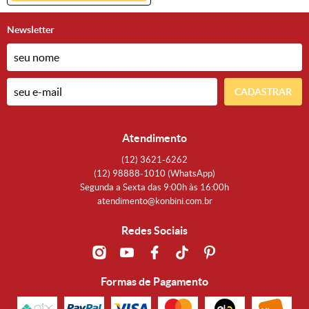
Newsletter
CADASTRAR
Atendimento
(12)
3621-6262
(12)
98888-1010
(WhatsApp)
Segunda a Sexta das 9:00h às 16:00h
atendimento@konbini.com.br
Redes Sociais
Formas de Pagamento