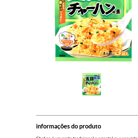
informações do produto