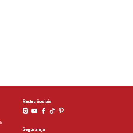
Redes Sociais
0h
Segurança