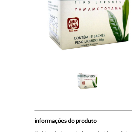
informações do produto