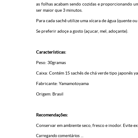
as folhas acabam sendo cozidas e proporcionando u
ser maior que 3 minutos.
Para cada sachê utilize uma xícara de água (quente ou 
Se preferir adoçe a gosto (açucar, mel, adoçante).
Características:
Peso: 30gramas
Caixa: Contém 15 sachês de chá verde tipo japonês 
Fabricante: Yamamotoyama
Origem: Brasil
Recomendações:
Conservar em ambiente seco, fresco e inodor. Evite ex
Carregando comentários ...