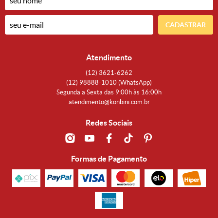
CADASTRAR
Atendimento
(12)
3621-6262
(12)
98888-1010
(WhatsApp)
Segunda a Sexta das 9:00h às 16:00h
atendimento@konbini.com.br
Redes Sociais
Formas de Pagamento