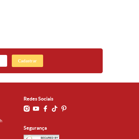
Cadastrar
Redes Sociais
0h
Segurança