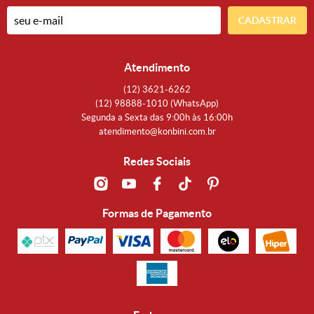
CADASTRAR
Atendimento
(12)
3621-6262
(12)
98888-1010
(WhatsApp)
Segunda a Sexta das 9:00h às 16:00h
atendimento@konbini.com.br
Redes Sociais
Formas de Pagamento