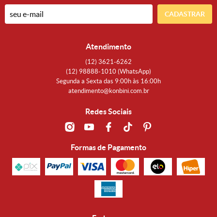
CADASTRAR
Atendimento
(12)
3621-6262
(12)
98888-1010
(WhatsApp)
Segunda a Sexta das 9:00h às 16:00h
atendimento@konbini.com.br
Redes Sociais
Formas de Pagamento