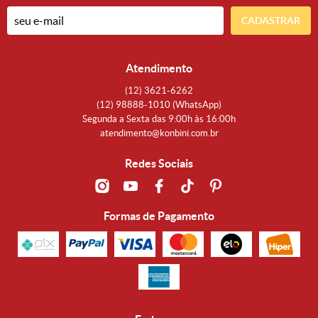
CADASTRAR
Atendimento
(12)
3621-6262
(12)
98888-1010
(WhatsApp)
Segunda a Sexta das 9:00h às 16:00h
atendimento@konbini.com.br
Redes Sociais
Formas de Pagamento