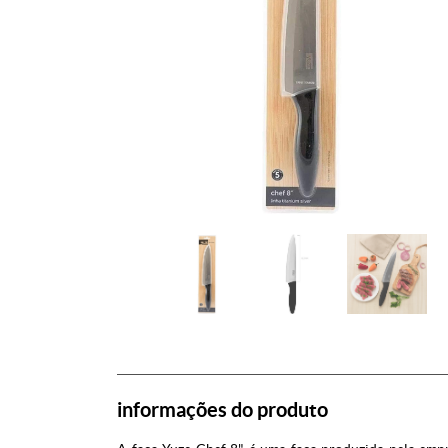
informações do produto