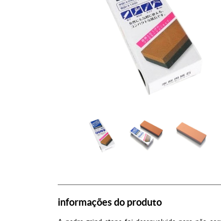
informações do produto