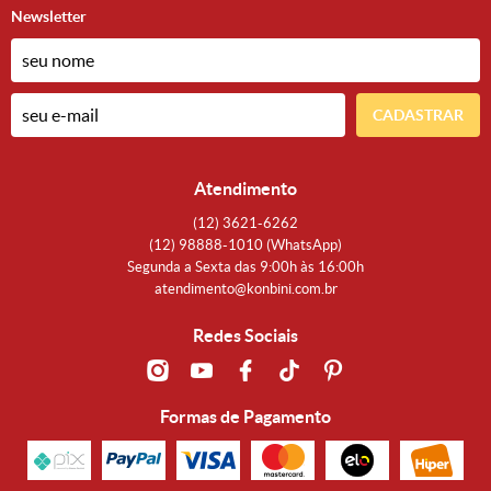
Newsletter
CADASTRAR
Atendimento
(12)
3621-6262
(12)
98888-1010
(WhatsApp)
Segunda a Sexta das 9:00h às 16:00h
atendimento@konbini.com.br
Redes Sociais
Formas de Pagamento