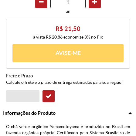
un
R$ 21,50
à vista
R$ 20,86
economize
3%
no Pix
AVISE-ME
Frete e Prazo
Calcule o frete e o prazo de entrega estimados para sua região:
Informações do Produto
O chá verde orgânico Yamamotoyama é produzido no Brasil em
fazenda orgânica própria. Certificado pelo Sistema Brasileiro de