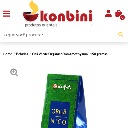
0
Home
Bebidas
Chá Verde Orgânico Yamamotoyama - 150 gramas