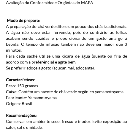
Avaliação da Conformidade Orgânica do MAPA.
Modo de preparo:
A preparação do chá verde difere um pouco dos chás tradicionais.
A água não deve estar fervendo, pois do contrário as folhas
acabam sendo cozidas e proporcionando um gosto amargo à
bebida. O tempo de infusão também não deve ser maior que 3
minutos.
Para cada sachê utilize uma xícara de água (quente ou fria de
acordo com a preferência) e agite bem.
Se preferir adoçe a gosto (açucar, mel, adoçante).
Características:
Peso: 150 gramas
Caixa: Contém um pacote de chá verde orgânico yamamotoyama.
Fabricante: Yamamotoyama
Origem: Brasil
Recomendações:
Conservar em ambiente seco, fresco e inodor. Evite exposição ao
calor, sol e umidade.