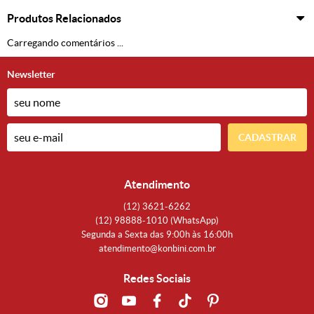
Produtos Relacionados
Carregando comentários ...
Newsletter
CADASTRAR
Atendimento
(12)
3621-6262
(12)
98888-1010
(WhatsApp)
Segunda a Sexta das 9:00h às 16:00h
atendimento@konbini.com.br
Redes Sociais