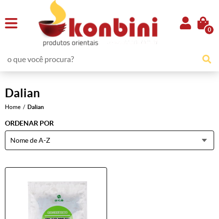
0
Dalian
Home
Dalian
ORDENAR POR
Nome de A-Z