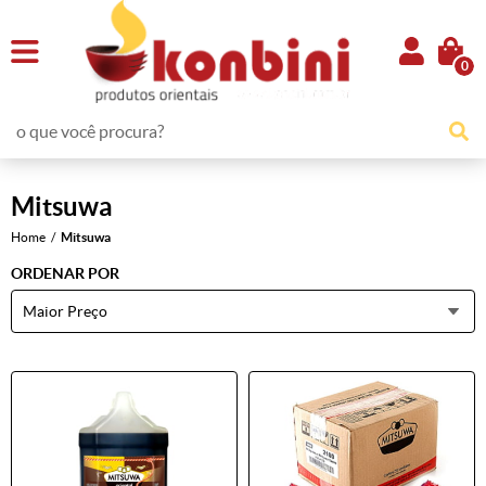
0
Mitsuwa
Home
Mitsuwa
ORDENAR POR
Maior Preço