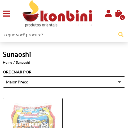
0
Sunaoshi
Home
Sunaoshi
ORDENAR POR
Maior Preço