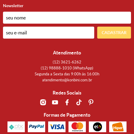
Newsletter
CADASTRAR
Atendimento
(12)
3621-6262
(12)
98888-1010
(WhatsApp)
Segunda a Sexta das 9:00h às 16:00h
atendimento@konbini.com.br
Redes Sociais
Formas de Pagamento