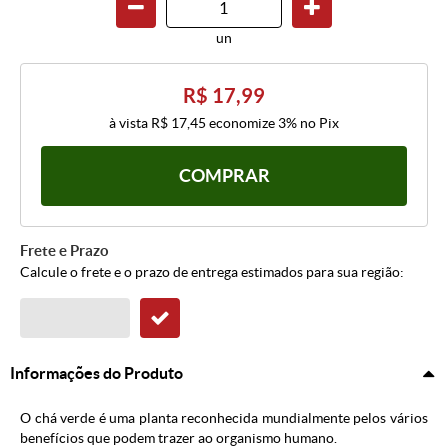
un
R$ 17,99
à vista
R$ 17,45
economize
3%
no Pix
COMPRAR
Frete e Prazo
Calcule o frete e o prazo de entrega estimados para sua região:
Informações do Produto
O chá verde é uma planta reconhecida mundialmente pelos vários
benefícios que podem trazer ao organismo humano.