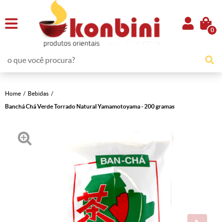
0
Home
Bebidas
Banchá Chá Verde Torrado Natural Yamamotoyama - 200 gramas