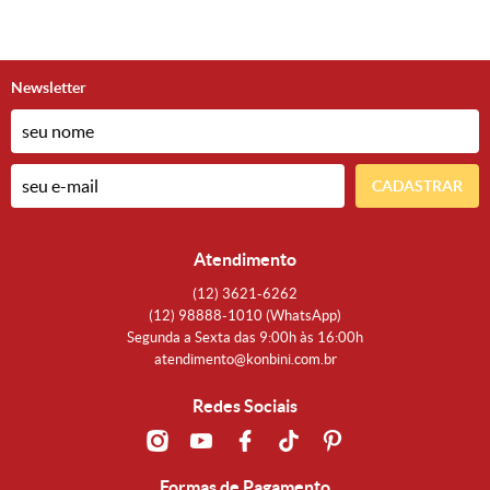
Newsletter
CADASTRAR
Atendimento
(12)
3621-6262
(12)
98888-1010
(WhatsApp)
Segunda a Sexta das 9:00h às 16:00h
atendimento@konbini.com.br
Redes Sociais
Formas de Pagamento