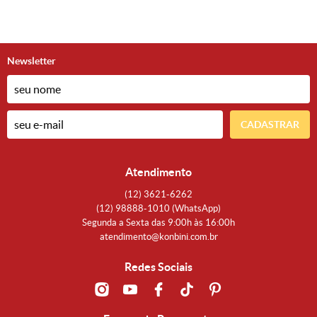
Newsletter
CADASTRAR
Atendimento
(12)
3621-6262
(12)
98888-1010
(WhatsApp)
Segunda a Sexta das 9:00h às 16:00h
atendimento@konbini.com.br
Redes Sociais