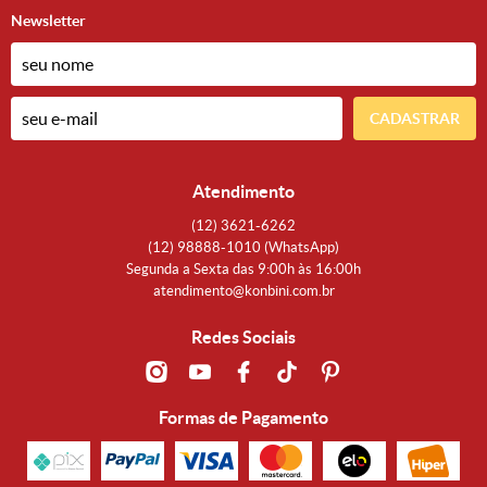
Newsletter
CADASTRAR
Atendimento
(12)
3621-6262
(12)
98888-1010
(WhatsApp)
Segunda a Sexta das 9:00h às 16:00h
atendimento@konbini.com.br
Redes Sociais
Formas de Pagamento