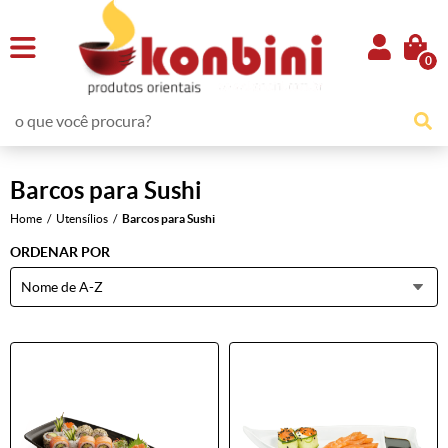
0
Barcos para Sushi
Home
Utensílios
Barcos para Sushi
ORDENAR POR
Nome de A-Z