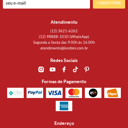
CADASTRAR
Atendimento
(12)
3621-6262
(12)
98888-1010
(WhatsApp)
Segunda a Sexta das 9:00h às 16:00h
atendimento@konbini.com.br
Redes Sociais
Formas de Pagamento
Endereço