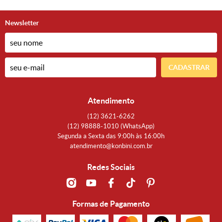
Newsletter
CADASTRAR
Atendimento
(12)
3621-6262
(12)
98888-1010
(WhatsApp)
Segunda a Sexta das 9:00h às 16:00h
atendimento@konbini.com.br
Redes Sociais
Formas de Pagamento