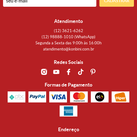
CADASTRAR
Atendimento
(12)
3621-6262
(12)
98888-1010
(WhatsApp)
Segunda a Sexta das 9:00h às 16:00h
atendimento@konbini.com.br
Redes Sociais
Formas de Pagamento
Endereço