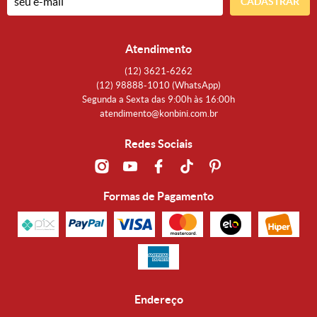
CADASTRAR
Atendimento
(12)
3621-6262
(12)
98888-1010
(WhatsApp)
Segunda a Sexta das 9:00h às 16:00h
atendimento@konbini.com.br
Redes Sociais
Formas de Pagamento
Endereço