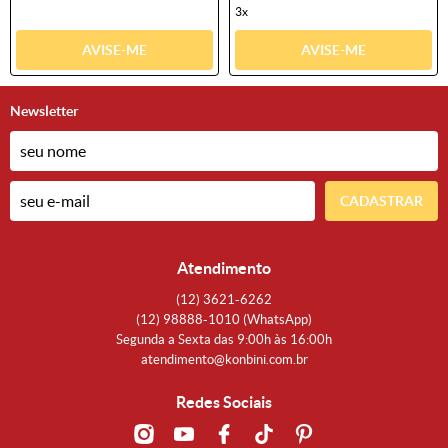
3x
AVISE-ME
AVISE-ME
Newsletter
CADASTRAR
Atendimento
(12)
3621-6262
(12)
98888-1010
(WhatsApp)
Segunda a Sexta das 9:00h às 16:00h
atendimento@konbini.com.br
Redes Sociais