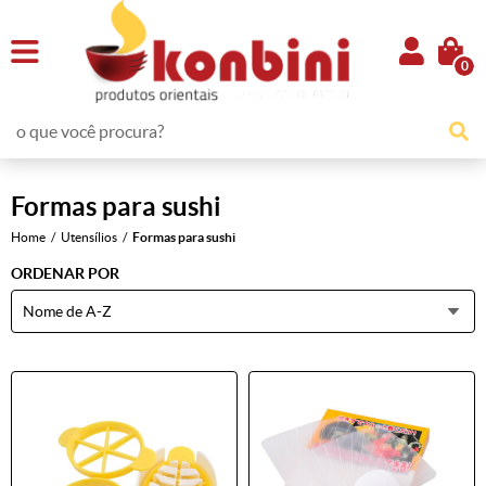
0
Formas para sushi
Home
Utensílios
Formas para sushi
ORDENAR POR
Nome de A-Z