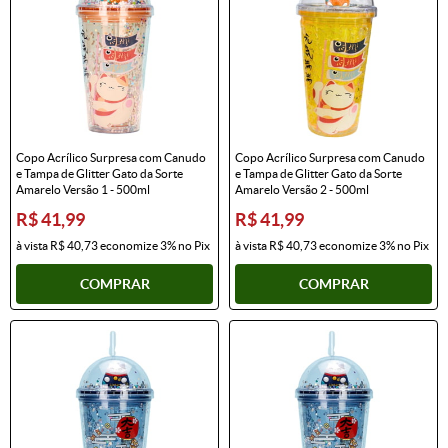
Copo Acrílico Surpresa com Canudo
Copo Acrílico Surpresa com Canudo
e Tampa de Glitter Gato da Sorte
e Tampa de Glitter Gato da Sorte
Amarelo Versão 1 - 500ml
Amarelo Versão 2 - 500ml
R$ 41,99
R$ 41,99
à vista
R$ 40,73
economize
3%
no Pix
à vista
R$ 40,73
economize
3%
no Pix
COMPRAR
COMPRAR