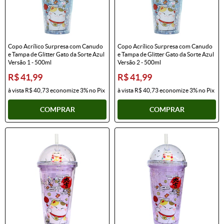
Copo Acrílico Surpresa com Canudo
Copo Acrílico Surpresa com Canudo
e Tampa de Glitter Gato da Sorte Azul
e Tampa de Glitter Gato da Sorte Azul
Versão 1 - 500ml
Versão 2 - 500ml
R$ 41,99
R$ 41,99
à vista
R$ 40,73
economize
3%
no Pix
à vista
R$ 40,73
economize
3%
no Pix
COMPRAR
COMPRAR