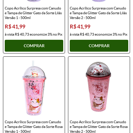
Copo Acrílico Surpresa com Canudo
Copo Acrílico Surpresa com Canudo
e Tampa de Glitter Gato da Sorte Lilás
e Tampa de Glitter Gato da Sorte Lilás
Versão 1 - 500ml
Versão 2 - 500ml
R$ 41,99
R$ 41,99
à vista
R$ 40,73
economize
3%
no Pix
à vista
R$ 40,73
economize
3%
no Pix
COMPRAR
COMPRAR
Copo Acrílico Surpresa com Canudo
Copo Acrílico Surpresa com Canudo
e Tampa de Glitter Gato da Sorte Rosa
e Tampa de Glitter Gato da Sorte Rosa
Versão 1 - 500ml
Versão 2 - 500ml