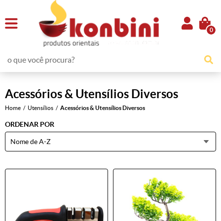
0
Acessórios & Utensílios Diversos
Home
Utensílios
Acessórios & Utensílios Diversos
ORDENAR POR
Nome de A-Z